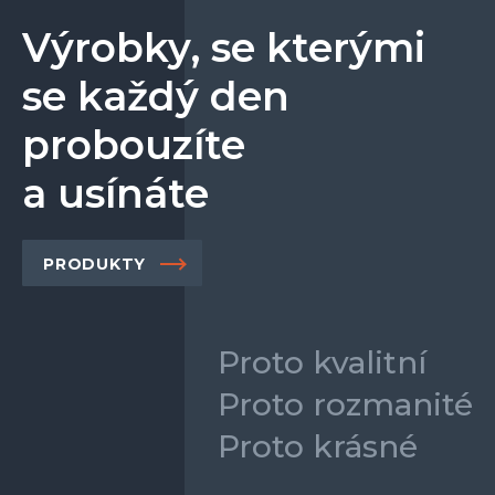
Výrobky, se kterými
se každý den
probouzíte
a usínáte
PRODUKTY
Proto kvalitní
Proto rozmanité
Proto krásné