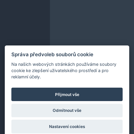
Správa předvoleb souborů cookie
Na našich webových stránkách používáme soubory
cookie ke zlepšení uživatelského prostředí a pro
reklamní účely.
Přijmout vše
Odmítnout vše
Nastavení cookies