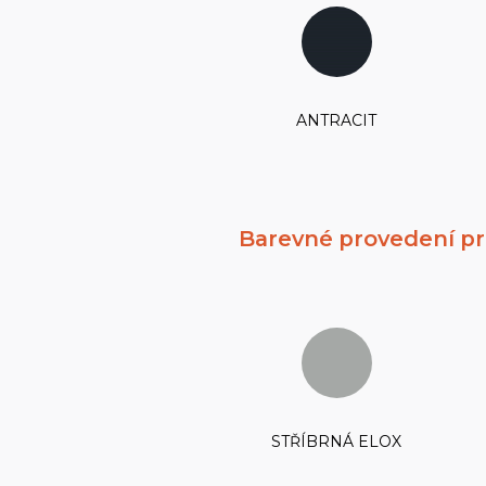
ANTRACIT
Barevné provedení pro
STŘÍBRNÁ ELOX