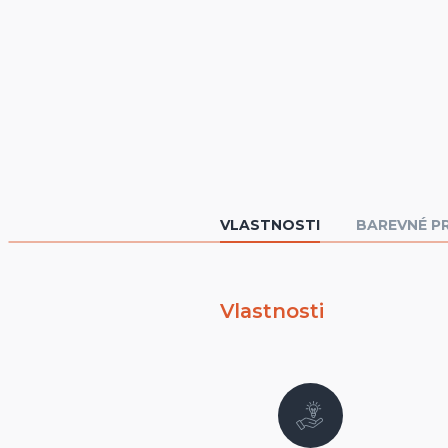
VLASTNOSTI
BAREVNÉ P
Vlastnosti