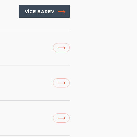
VÍCE BAREV