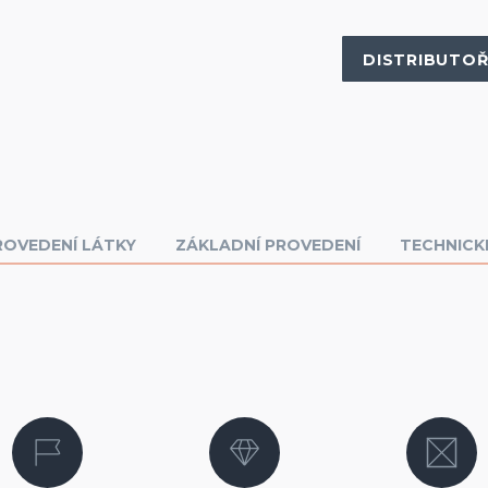
DISTRIBUTOŘ
ROVEDENÍ LÁTKY
ZÁKLADNÍ PROVEDENÍ
TECHNICK