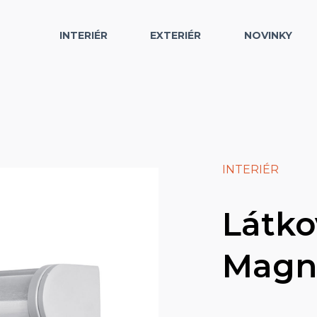
INTERIÉR
EXTERIÉR
NOVINKY
INTERIÉR
Látko
Magn