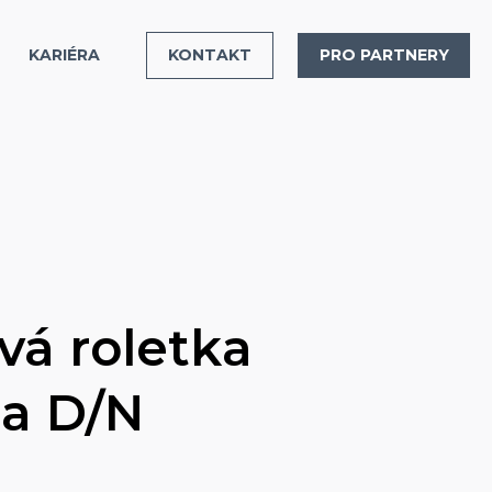
KARIÉRA
KONTAKT
PRO PARTNERY
vá roletka
a D/N