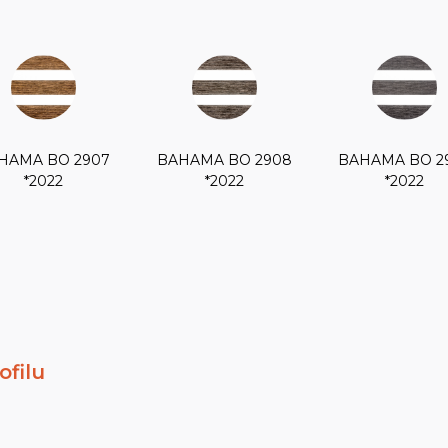
HAMA BO 2907
BAHAMA BO 2908
BAHAMA BO 2
*2022
*2022
*2022
ofilu