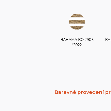
BAHAMA BO 2906
BA
*2022
Barevné provedení pr