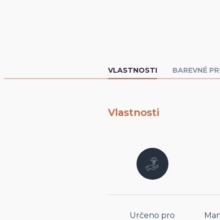
VLASTNOSTI
BAREVNÉ PR
Vlastnosti
Určeno pro
Man