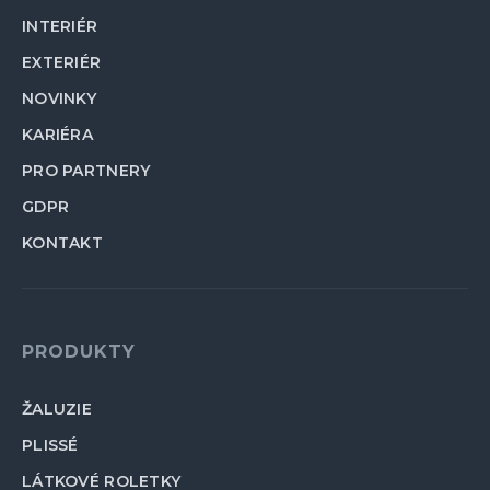
INTERIÉR
EXTERIÉR
NOVINKY
KARIÉRA
PRO PARTNERY
GDPR
KONTAKT
PRODUKTY
ŽALUZIE
PLISSÉ
LÁTKOVÉ ROLETKY