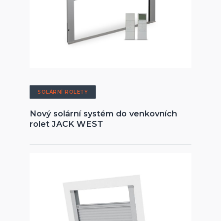
SOLÁRNÍ ROLETY
Nový solární systém do venkovních
rolet JACK WEST