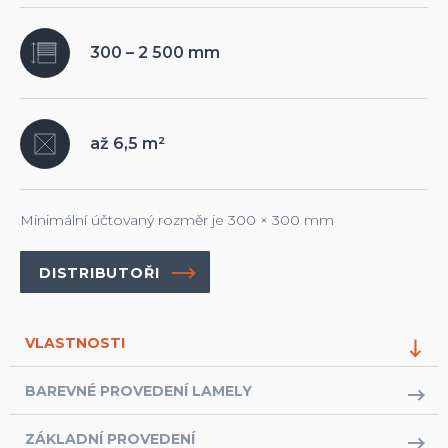
300 – 2 500 mm
až 6,5 m²
Minimální účtovaný rozměr je 300 × 300 mm
DISTRIBUTOŘI
VLASTNOSTI
BAREVNÉ PROVEDENÍ LAMELY
ZÁKLADNÍ PROVEDENÍ