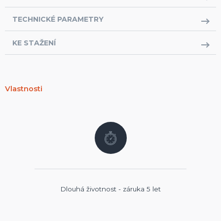
TECHNICKÉ PARAMETRY
KE STAŽENÍ
Vlastnosti
Dlouhá životnost - záruka 5 let